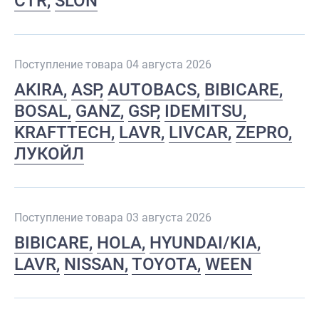
CTR
SLON
Поступление товара 04 августа 2026
AKIRA
ASP
AUTOBACS
BIBICARE
BOSAL
GANZ
GSP
IDEMITSU
KRAFTTECH
LAVR
LIVCAR
ZEPRO
ЛУКОЙЛ
Поступление товара 03 августа 2026
BIBICARE
HOLA
HYUNDAI/KIA
LAVR
NISSAN
TOYOTA
WEEN