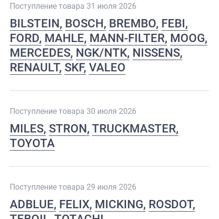
Поступление товара 31 июля 2026
BILSTEIN
BOSCH
BREMBO
FEBI
FORD
MAHLE
MANN-FILTER
MOOG
MERCEDES
NGK/NTK
NISSENS
RENAULT
SKF
VALEO
Поступление товара 30 июля 2026
MILES
STRON
TRUCKMASTER
TOYOTA
Поступление товара 29 июля 2026
ADBLUE
FELIX
MICKING
ROSDOT