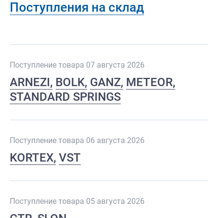
Поступления на склад
Поступление товара 07 августа 2026
ARNEZI
BOLK
GANZ
METEOR
STANDARD SPRINGS
Поступление товара 06 августа 2026
KORTEX
VST
Поступление товара 05 августа 2026