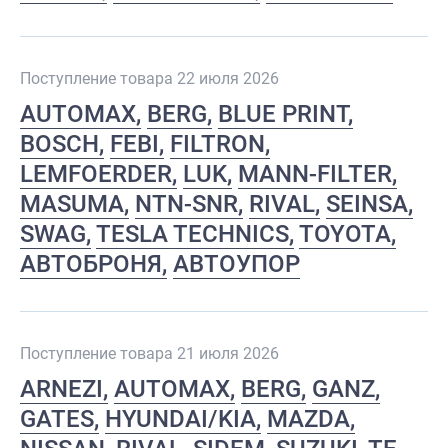
Поступление товара 22 июля 2026
AUTOMAX
BERG
BLUE PRINT
BOSCH
FEBI
FILTRON
LEMFOERDER
LUK
MANN-FILTER
MASUMA
NTN-SNR
RIVAL
SEINSA
SWAG
TESLA TECHNICS
TOYOTA
АВТОБРОНЯ
АВТОУПОР
Поступление товара 21 июля 2026
ARNEZI
AUTOMAX
BERG
GANZ
GATES
HYUNDAI/KIA
MAZDA