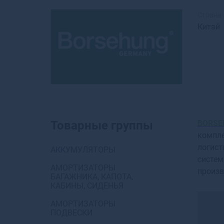
Страна
Китай
Товарные группы
BORSE
компле
логист
АККУМУЛЯТОРЫ
систем
АМОРТИЗАТОРЫ
произв
БАГАЖНИКА, КАПОТА,
КАБИНЫ, СИДЕНЬЯ
АМОРТИЗАТОРЫ
ПОДВЕСКИ