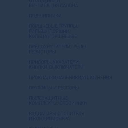
ОТОПЛЕНИЕ И
ВЕНТИЛЯЦИЯ САЛОНА
ПОДШИПНИКИ
ПОРШНЕВЫЕ ГРУППЫ/
ГИЛЬЗЫ/ПОРШНИ/
КОЛЬЦА ПОРШНЕВЫЕ
ПРЕДОХРАНИТЕЛИ/ РЕЛЕ/
РЕЗИСТОРЫ
ПРИБОРЫ, УКАЗАТЕЛИ,
КНОПКИ, ВЫКЛЮЧАТЕЛИ
ПРОКЛАДКИ,САЛЬНИКИ,УПЛОТНЕНИЯ
ПРУЖИНЫ И РЕССОРЫ
ПЫЛЕЗАЩИТНЫЕ
КОМПЛЕКТЫ/ОТБОЙНИКИ
РАДИАТОРЫ ОТОПИТЕЛЯ
И КОНДИЦИОНЕРА