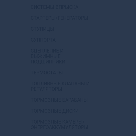
СИСТЕМЫ ВПРЫСКА
СТАРТЕРЫ/ГЕНЕРАТОРЫ
СТУПИЦЫ
СУППОРТА
СЦЕПЛЕНИЕ И
ВЫЖИМНЫЕ
ПОДШИПНИКИ
ТЕРМОСТАТЫ
ТОПЛИВНЫЕ КЛАПАНЫ И
РЕГУЛЯТОРЫ
ТОРМОЗНЫЕ БАРАБАНЫ
ТОРМОЗНЫЕ ДИСКИ
ТОРМОЗНЫЕ КАМЕРЫ/
ЭНЕРГОАККУМУЛЯТОРЫ