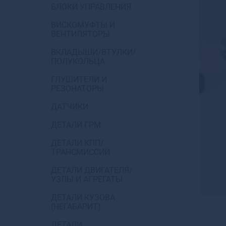
БЛОКИ УПРАВЛЕНИЯ
ВИСКОМУФТЫ И
ВЕНТИЛЯТОРЫ
ВКЛАДЫШИ/ВТУЛКИ/
ПОЛУКОЛЬЦА
ГЛУШИТЕЛИ И
РЕЗОНАТОРЫ
ДАТЧИКИ
ДЕТАЛИ ГРМ
ДЕТАЛИ КПП/
ТРАНСМИССИИ
ДЕТАЛИ ДВИГАТЕЛЯ/
УЗЛЫ И АГРЕГАТЫ
ДЕТАЛИ КУЗОВА
(НЕГАБАРИТ)
ДЕТАЛИ