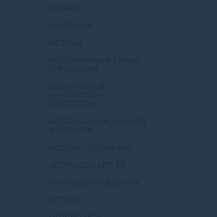
КУЛАКИ
МАХОВИКИ
МЕТИЗЫ
МОДУЛЯТОРЫ И БЛОКИ
УПРАВЛЕНИЯ
МОТОРЧИКИ И
ВЕНТИЛЯТОРЫ
ОТОПИТЕЛЯ
НАСОСЫ ОХЛАЖДАЮЩЕЙ
ЖИДКОСТИ
НАСОСЫ ТОПЛИВНЫЕ
ОПОРЫ ДВС, КПП, РК
ОПОРЫ АМОРТИЗАТОРА
ОПТИКА