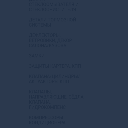
СТЕКЛООМЫВАТЕЛЯ И
СТЕКЛООЧИСТИТЕЛЯ
ДЕТАЛИ ТОРМОЗНОЙ
СИСТЕМЫ
ДЕФЛЕКТОРЫ,
ВЕТРОВИКИ, ДЕКОР
САЛОНА/КУЗОВА
ЗАМКИ
ЗАЩИТЫ КАРТЕРА, КПП
КЛАПАНА/ЦИЛИНДРЫ/
АКТУАКТОРЫ КПП
КЛАПАНЫ,
НАПРАВЛЯЮЩИЕ, СЁДЛА
КЛАПАНА,
ГИДРОКОМПЕНС
КОМПРЕССОРЫ
КОНДИЦИОНЕРА