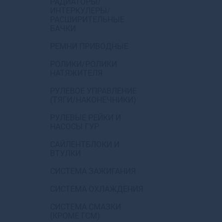
РАДИАТОРЫ/
ИНТЕРКУЛЕРЫ/
РАСШИРИТЕЛЬНЫЕ
БАЧКИ
РЕМНИ ПРИВОДНЫЕ
РОЛИКИ/РОЛИКИ
НАТЯЖИТЕЛЯ
РУЛЕВОЕ УПРАВЛЕНИЕ
(ТЯГИ/НАКОНЕЧНИКИ)
РУЛЕВЫЕ РЕЙКИ И
НАСОСЫ ГУР
САЙЛЕНТБЛОКИ И
ВТУЛКИ
СИСТЕМА ЗАЖИГАНИЯ
СИСТЕМА ОХЛАЖДЕНИЯ
СИСТЕМА СМАЗКИ
(КРОМЕ ГСМ)