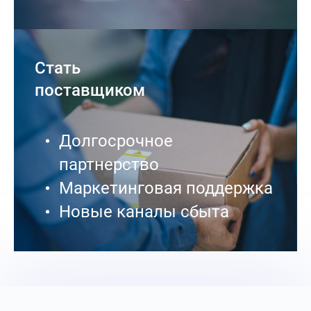
Стать
поставщиком
Долгосрочное
партнерство
Маркетинговая поддержка
Новые каналы сбыта