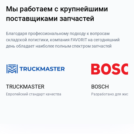
Мы работаем с крупнейшими
поставщиками запчастей
Благодаря профессиональному подходу к вопросам
складской логистики, компания FAVORIT на сегодняшний
день обладает наиболее полным спектром запчастей
TRUCKMASTER
BOSCH
Европейский стандарт качества
Разработано для жизни