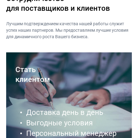
для поставщиков и клиентов
Лучшим подтверждением качества нашей работы служит
успех наших партнеров. Мы предоставляем лучшие условия
для динамичного роста Вашего бизнеса.
Стать
клиентом
Доставка день в день
Выгодные условия
Персональный менеджер