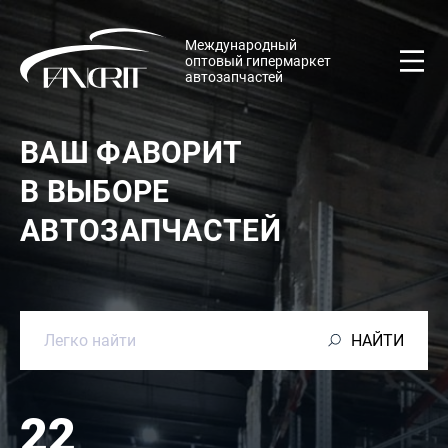
Международный
оптовый гипермаркет
автозапчастей
ВАШ ФАВОРИТ
В ВЫБОРЕ
АВТОЗАПЧАСТЕЙ
НАЙТИ
22