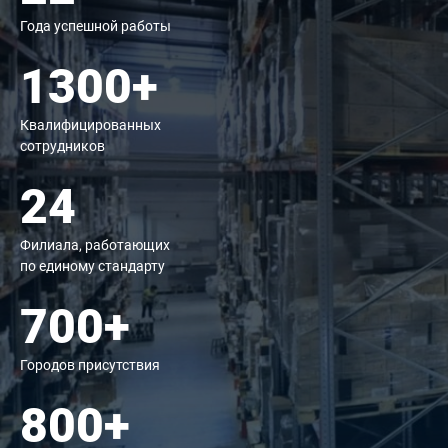
Года успешной работы
1300+
Квалифицированных
сотрудников
24
Филиала, работающих
по единому стандарту
700+
Городов присутствия
800+