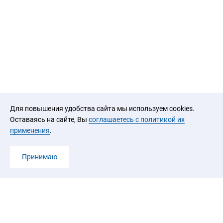
Для повышения удобства сайта мы используем cookies.
Оставаясь на сайте, Вы
соглашаетесь с политикой их
применения
.
Принимаю