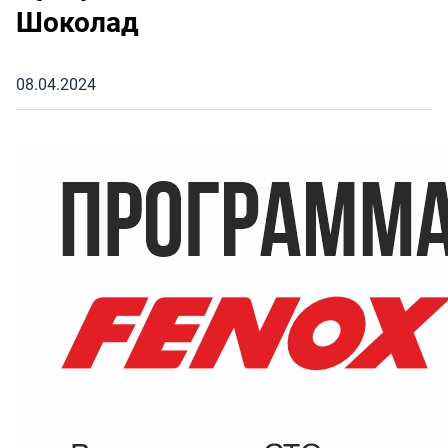
Шоколад
08.04.2024