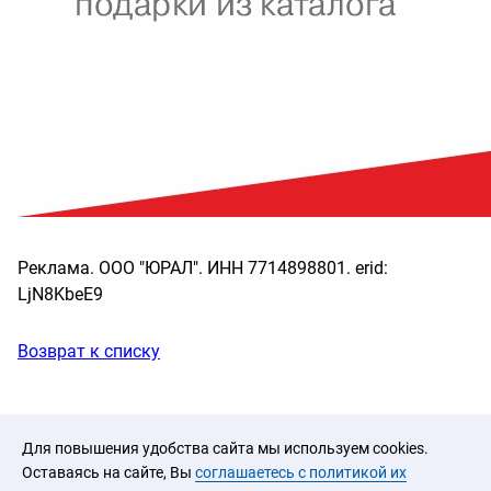
Реклама. ООО "ЮРАЛ". ИНН 7714898801. erid:
LjN8KbeE9
Возврат к списку
Для повышения удобства сайта мы используем cookies.
Оставаясь на сайте, Вы
соглашаетесь с политикой их