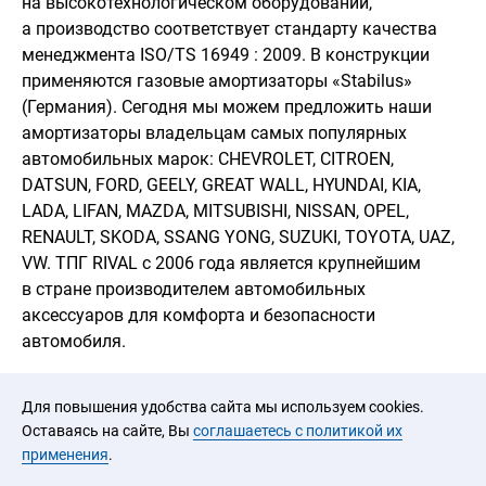
на высокотехнологическом оборудовании,
а производство соответствует стандарту качества
менеджмента ISO/TS 16949 : 2009. В конструкции
применяются газовые амортизаторы «Stabilus»
(Германия). Сегодня мы можем предложить наши
амортизаторы владельцам самых популярных
автомобильных марок: CHEVROLET, CITROEN,
DATSUN, FORD, GEELY, GREAT WALL, HYUNDAI, KIA,
LADA, LIFAN, MAZDA, MITSUBISHI, NISSAN, OPEL,
RENAULT, SKODA, SSANG YONG, SUZUKI, TOYOTA, UAZ,
VW. ТПГ RIVAL c 2006 года является крупнейшим
в стране производителем автомобильных
аксессуаров для комфорта и безопасности
автомобиля.
Для повышения удобства сайта мы используем cookies.
Оставаясь на сайте, Вы
соглашаетесь с политикой их
применения
.