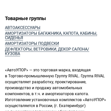
Товарные группы
АВТОАКСЕССУАРЫ
АМОРТИЗАТОРЫ БАГАЖНИКА, КАПОТА, КАБИНЫ,
СИДЕНЬЯ
АМОРТИЗАТОРЫ ПОДВЕСКИ
ДЕФЛЕКТОРЫ, ВЕТРОВИКИ, ДЕКОР САЛОНА/
КУЗОВА
«АвтоУПОР» — это торговая марка, входящая
в Торгово-промышленную Группу RIVAL. Группа RIVAL
осуществляет разработку, проектирование,
производство и продажу автомобильных
компонентов, в т.ч. и амортизаторов капота.
Изготовление установочных комплектов «АвтоУПОР»
осуществляется в России, (г. Екатеринбург)