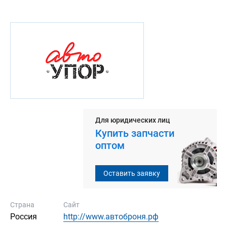
Для юридических лиц
Купить запчасти
оптом
Оставить заявку
Страна
Сайт
Россия
http://www.автоброня.рф