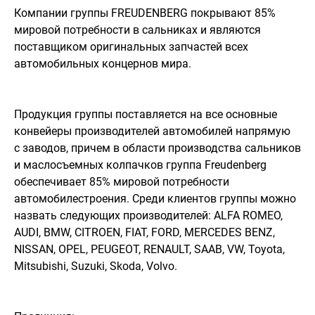
Компании группы FREUDENBERG покрывают 85%
мировой потребности в сальниках и являются
поставщиком оригинальных запчастей всех
автомобильных концернов мира.
Продукция группы поставляется на все основные
конвейеры производителей автомобилей напрямую
с заводов, причем в области производства сальников
и маслосъемных колпачков группа Freudenberg
обеспечивает 85% мировой потребности
автомобилестроения. Среди клиентов группы можно
назвать следующих производителей: ALFA ROMEO,
AUDI, BMW, CITROEN, FIAT, FORD, MERCEDES BENZ,
NISSAN, OPEL, PEUGEOT, RENAULT, SAAB, VW, Toyota,
Mitsubishi, Suzuki, Skoda, Volvo.