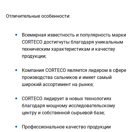
Отличительные особенности:
Всемирная известность и популярность марки
CORTECO достигнуты благодаря уникальным
техническим характеристикам и качеству
продукции;
Компания CORTECO является лидером в сфере
производства сальников и имеет самый
широкий ассортимент на рынке;
CORTECO лидирует в новых технологиях
благодаря мощному исследовательскому
центру и собственной сырьевой базе;
Профессиональное качество продукции