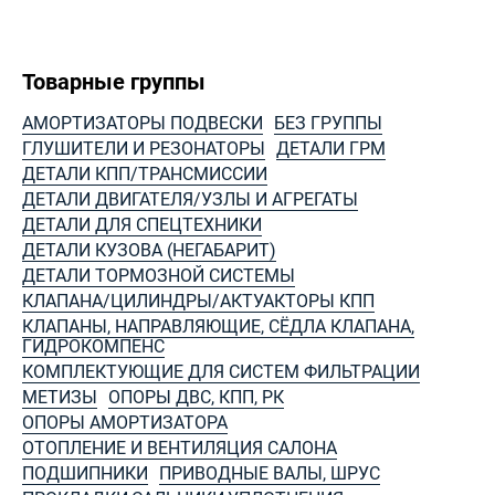
Товарные группы
АМОРТИЗАТОРЫ ПОДВЕСКИ
БЕЗ ГРУППЫ
ГЛУШИТЕЛИ И РЕЗОНАТОРЫ
ДЕТАЛИ ГРМ
ДЕТАЛИ КПП/ТРАНСМИССИИ
ДЕТАЛИ ДВИГАТЕЛЯ/УЗЛЫ И АГРЕГАТЫ
ДЕТАЛИ ДЛЯ СПЕЦТЕХНИКИ
ДЕТАЛИ КУЗОВА (НЕГАБАРИТ)
ДЕТАЛИ ТОРМОЗНОЙ СИСТЕМЫ
КЛАПАНА/ЦИЛИНДРЫ/АКТУАКТОРЫ КПП
КЛАПАНЫ, НАПРАВЛЯЮЩИЕ, СЁДЛА КЛАПАНА,
ГИДРОКОМПЕНС
КОМПЛЕКТУЮЩИЕ ДЛЯ СИСТЕМ ФИЛЬТРАЦИИ
МЕТИЗЫ
ОПОРЫ ДВС, КПП, РК
ОПОРЫ АМОРТИЗАТОРА
ОТОПЛЕНИЕ И ВЕНТИЛЯЦИЯ САЛОНА
ПОДШИПНИКИ
ПРИВОДНЫЕ ВАЛЫ, ШРУС