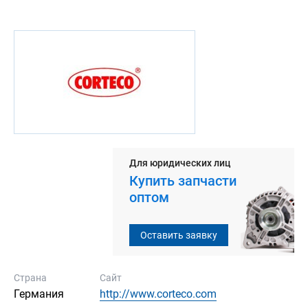
Для юридических лиц
Купить запчасти
оптом
Оставить заявку
Страна
Сайт
Германия
http://www.corteco.com