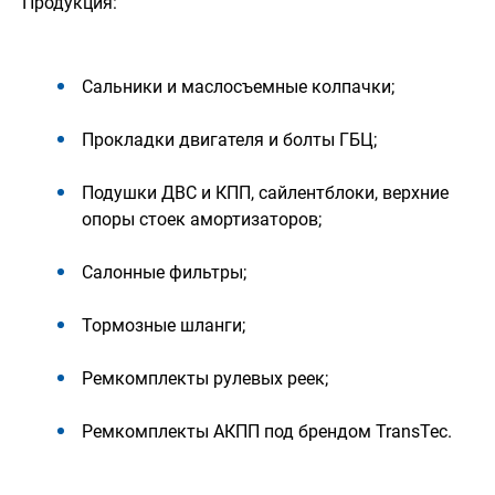
Продукция:
Сальники и маслосъемные колпачки;
Прокладки двигателя и болты ГБЦ;
Подушки ДВС и КПП, сайлентблоки, верхние
опоры стоек амортизаторов;
Салонные фильтры;
Тормозные шланги;
Ремкомплекты рулевых реек;
Ремкомплекты АКПП под брендом TransTec.