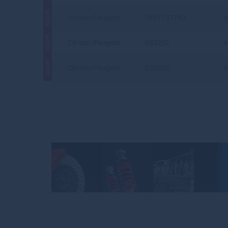
АКЦИЯ
Citroen/Peugeot
9801137780
АКЦИЯ
Citroen/Peugeot
0532S2
АКЦИЯ
Citroen/Peugeot
0532N0