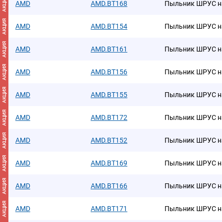
АКЦИЯ
AMD
AMD.BT168
Пыльник ШРУС н
АКЦИЯ
AMD
AMD.BT154
Пыльник ШРУС н
АКЦИЯ
AMD
AMD.BT161
Пыльник ШРУС н
АКЦИЯ
AMD
AMD.BT156
Пыльник ШРУС н
АКЦИЯ
AMD
AMD.BT155
Пыльник ШРУС н
АКЦИЯ
AMD
AMD.BT172
Пыльник ШРУС н
АКЦИЯ
AMD
AMD.BT152
Пыльник ШРУС н
АКЦИЯ
AMD
AMD.BT169
Пыльник ШРУС н
АКЦИЯ
AMD
AMD.BT166
Пыльник ШРУС н
АКЦИЯ
AMD
AMD.BT171
Пыльник ШРУС н