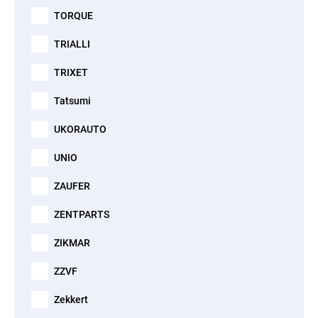
TORQUE
TRIALLI
TRIXET
Tatsumi
UKORAUTO
UNIO
ZAUFER
ZENTPARTS
ZIKMAR
ZZVF
Zekkert