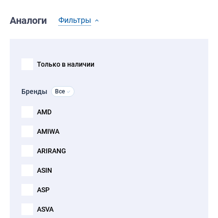
Аналоги
Фильтры
Только в наличии
Бренды
Все
AMD
AMIWA
ARIRANG
ASIN
ASP
ASVA