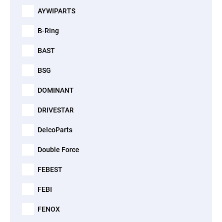
AYWIPARTS
B-Ring
BAST
BSG
DOMINANT
DRIVESTAR
DelcoParts
Double Force
FEBEST
FEBI
FENOX