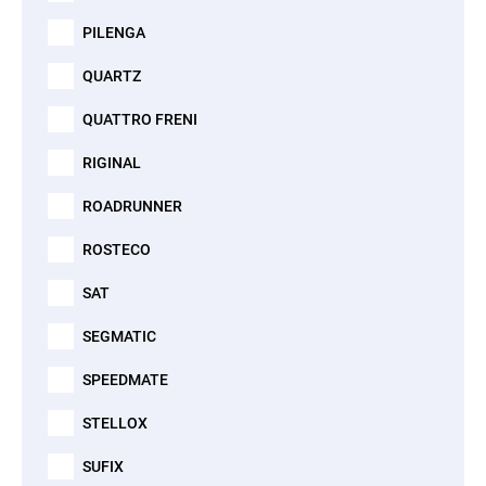
PILENGA
QUARTZ
QUATTRO FRENI
RIGINAL
ROADRUNNER
ROSTECO
SAT
SEGMATIC
SPEEDMATE
STELLOX
SUFIX