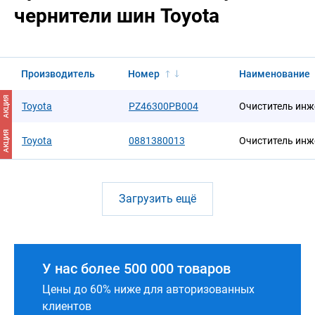
чернители шин Toyota
Производитель
Номер
Наименование
АКЦИЯ
Toyota
PZ46300PB004
Очиститель инж
АКЦИЯ
Toyota
0881380013
Очиститель инж
Загрузить ещё
У нас более 500 000 товаров
Цены до 60% ниже для авторизованных
клиентов