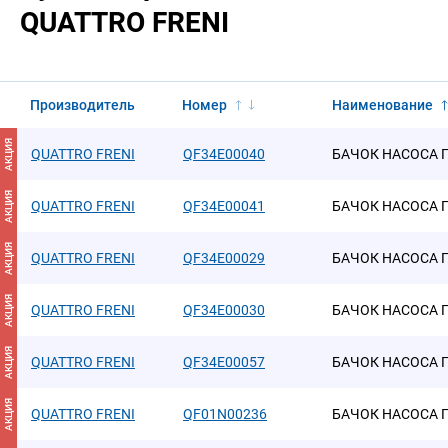
QUATTRO FRENI
Производитель
Номер
Наименование
АКЦИЯ
QUATTRO FRENI
QF34E00040
БАЧОК НАСОСА 
АКЦИЯ
QUATTRO FRENI
QF34E00041
БАЧОК НАСОСА 
АКЦИЯ
QUATTRO FRENI
QF34E00029
БАЧОК НАСОСА 
АКЦИЯ
QUATTRO FRENI
QF34E00030
БАЧОК НАСОСА 
АКЦИЯ
QUATTRO FRENI
QF34E00057
БАЧОК НАСОСА 
АКЦИЯ
QUATTRO FRENI
QF01N00236
БАЧОК НАСОСА Г