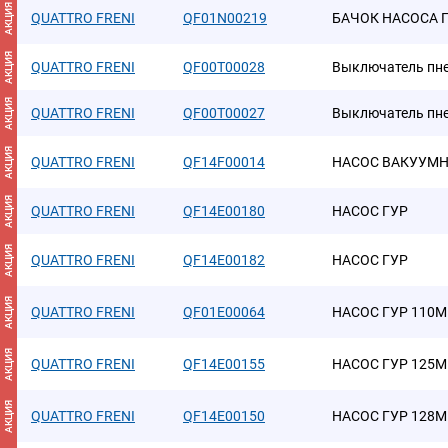
АКЦИЯ
QUATTRO FRENI
QF01N00219
БАЧОК НАСОСА Г
АКЦИЯ
QUATTRO FRENI
QF00T00028
Выключатель пне
АКЦИЯ
QUATTRO FRENI
QF00T00027
Выключатель пне
АКЦИЯ
QUATTRO FRENI
QF14F00014
НАСОС ВАКУУМ
АКЦИЯ
QUATTRO FRENI
QF14E00180
НАСОС ГУР
АКЦИЯ
QUATTRO FRENI
QF14E00182
НАСОС ГУР
АКЦИЯ
QUATTRO FRENI
QF01E00064
НАСОС ГУР 110M
АКЦИЯ
QUATTRO FRENI
QF14E00155
НАСОС ГУР 125M
АКЦИЯ
QUATTRO FRENI
QF14E00150
НАСОС ГУР 128M