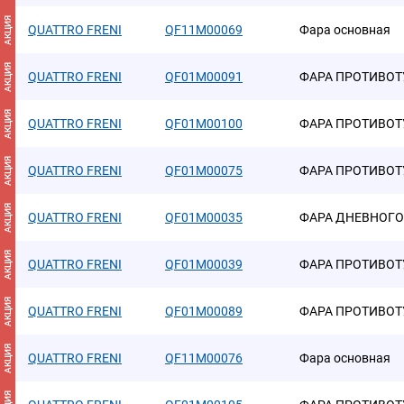
АКЦИЯ
QUATTRO FRENI
QF11M00069
Фара основная
АКЦИЯ
QUATTRO FRENI
QF01M00091
ФАРА ПРОТИВОТ
АКЦИЯ
QUATTRO FRENI
QF01M00100
ФАРА ПРОТИВОТ
АКЦИЯ
QUATTRO FRENI
QF01M00075
ФАРА ПРОТИВОТ
АКЦИЯ
QUATTRO FRENI
QF01M00035
ФАРА ДНЕВНОГО
АКЦИЯ
QUATTRO FRENI
QF01M00039
ФАРА ПРОТИВОТ
АКЦИЯ
QUATTRO FRENI
QF01M00089
ФАРА ПРОТИВОТ
АКЦИЯ
QUATTRO FRENI
QF11M00076
Фара основная