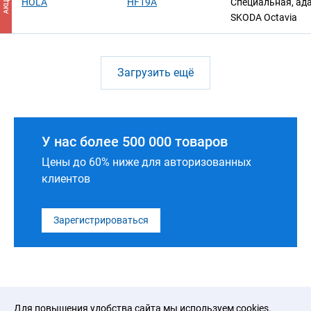
АКЦИЯ
HOLA
HF19A
Специальная, ада
SKODA Octavia
Загрузить ещё
У нас более 500 000 товаров
Цены до 60% ниже для авторизованных
клиентов
Зарегистрироваться
Для повышения удобства сайта мы используем cookies.