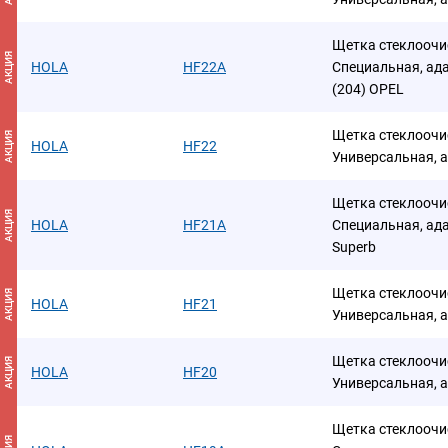
Щетка стеклоочис
АКЦИЯ
HOLA
HF22A
Специальная, ада
(204) OPEL
Щетка стеклоочис
АКЦИЯ
HOLA
HF22
Универсальная, 
Щетка стеклоочис
АКЦИЯ
HOLA
HF21A
Специальная, ада
Superb
Щетка стеклоочис
АКЦИЯ
HOLA
HF21
Универсальная, 
Щетка стеклоочис
АКЦИЯ
HOLA
HF20
Универсальная, 
Щетка стеклоочис