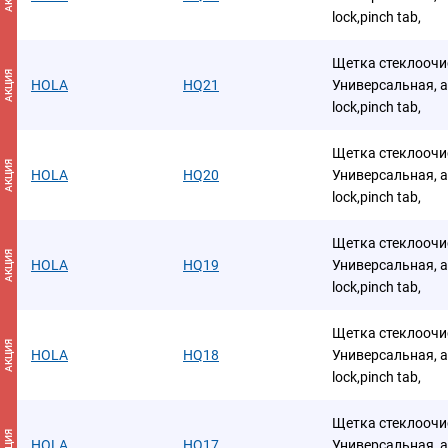
lock,pinch tab,
Щетка стеклоочис
АКЦИЯ
HOLA
HQ21
Универсальная, а
lock,pinch tab,
Щетка стеклоочис
АКЦИЯ
HOLA
HQ20
Универсальная, а
lock,pinch tab,
Щетка стеклоочис
АКЦИЯ
HOLA
HQ19
Универсальная, а
lock,pinch tab,
Щетка стеклоочис
АКЦИЯ
HOLA
HQ18
Универсальная, а
lock,pinch tab,
Щетка стеклоочис
АКЦИЯ
HOLA
HQ17
Универсальная, а