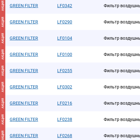
АКЦИЯ
GREEN FILTER
LF0342
Фильтр воздушн
АКЦИЯ
GREEN FILTER
LF0290
Фильтр воздушн
АКЦИЯ
GREEN FILTER
LF0104
Фильтр воздушн
АКЦИЯ
GREEN FILTER
LF0100
Фильтр воздушн
АКЦИЯ
GREEN FILTER
LF0255
Фильтр воздушн
АКЦИЯ
GREEN FILTER
LF0302
Фильтр воздушн
АКЦИЯ
GREEN FILTER
LF0216
Фильтр воздушн
АКЦИЯ
GREEN FILTER
LF0238
Фильтр воздушн
АКЦИЯ
GREEN FILTER
LF0268
Фильтр воздушн