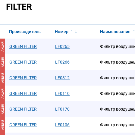
FILTER
Производитель
Номер
Наименование
АКЦИЯ
GREEN FILTER
LF0265
Фильтр воздушн
АКЦИЯ
GREEN FILTER
LF0266
Фильтр воздушн
АКЦИЯ
GREEN FILTER
LF0312
Фильтр воздушн
АКЦИЯ
GREEN FILTER
LF0110
Фильтр воздушн
АКЦИЯ
GREEN FILTER
LF0170
Фильтр воздушн
АКЦИЯ
GREEN FILTER
LF0106
Фильтр воздушн