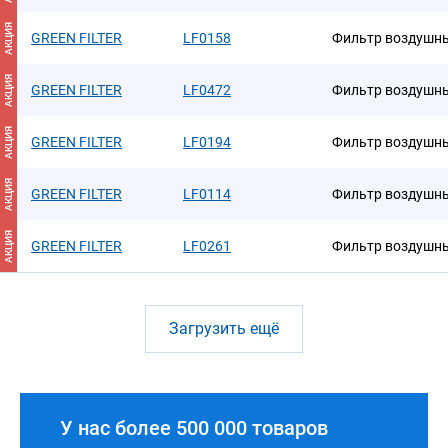
АКЦИЯ
GREEN FILTER
LF0158
Фильтр воздушн
АКЦИЯ
GREEN FILTER
LF0472
Фильтр воздушн
АКЦИЯ
GREEN FILTER
LF0194
Фильтр воздушн
АКЦИЯ
GREEN FILTER
LF0114
Фильтр воздушн
АКЦИЯ
GREEN FILTER
LF0261
Фильтр воздушн
Загрузить ещё
У нас более 500 000 товаров