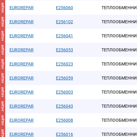
АКЦИЯ
EUROREPAR
E256060
ТЕПЛООБМЕННИ
АКЦИЯ
EUROREPAR
E256102
ТЕПЛООБМЕННИ
АКЦИЯ
EUROREPAR
E256041
ТЕПЛООБМЕННИ
АКЦИЯ
EUROREPAR
E256053
ТЕПЛООБМЕННИ
АКЦИЯ
EUROREPAR
E256023
ТЕПЛООБМЕННИ
АКЦИЯ
EUROREPAR
E256059
ТЕПЛООБМЕННИ
АКЦИЯ
EUROREPAR
E256003
ТЕПЛООБМЕННИ
АКЦИЯ
EUROREPAR
E256043
ТЕПЛООБМЕННИ
АКЦИЯ
EUROREPAR
E256008
ТЕПЛООБМЕННИ
АКЦИЯ
EUROREPAR
E256016
ТЕПЛООБМЕННИ