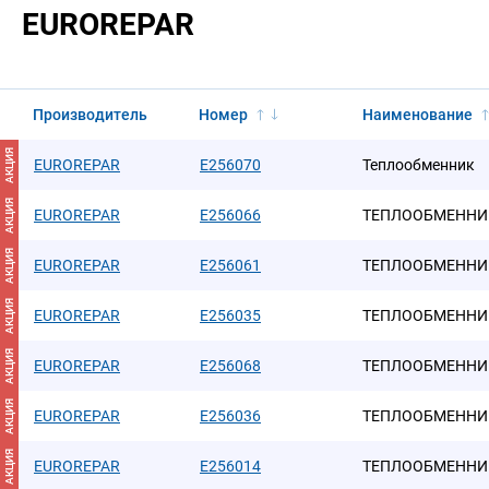
EUROREPAR
Производитель
Номер
Наименование
АКЦИЯ
EUROREPAR
E256070
Теплообменник
АКЦИЯ
EUROREPAR
E256066
ТЕПЛООБМЕННИ
АКЦИЯ
EUROREPAR
E256061
ТЕПЛООБМЕННИ
АКЦИЯ
EUROREPAR
E256035
ТЕПЛООБМЕННИ
АКЦИЯ
EUROREPAR
E256068
ТЕПЛООБМЕННИ
АКЦИЯ
EUROREPAR
E256036
ТЕПЛООБМЕННИ
АКЦИЯ
EUROREPAR
E256014
ТЕПЛООБМЕННИ