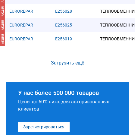
АКЦИЯ
EUROREPAR
E256028
ТЕПЛООБМЕННИ
АКЦИЯ
EUROREPAR
E256025
ТЕПЛООБМЕННИ
АКЦИЯ
EUROREPAR
E256019
ТЕПЛООБМЕННИ
Загрузить ещё
У нас более 500 000 товаров
Цены до 60% ниже для авторизованных
клиентов
Зарегистрироваться