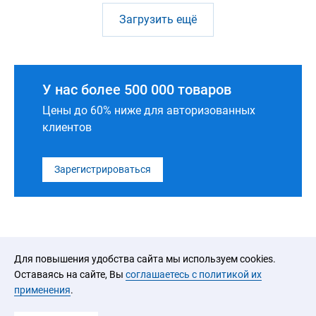
Загрузить ещё
У нас более 500 000 товаров
Цены до 60% ниже для авторизованных
клиентов
Зарегистрироваться
Для повышения удобства сайта мы используем cookies.
Оставаясь на сайте, Вы
соглашаетесь с политикой их
применения
.