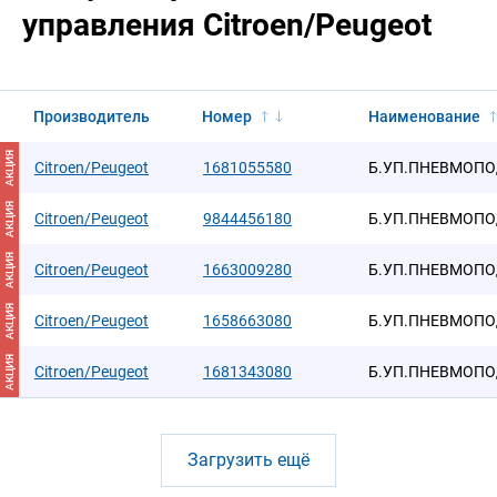
управления Citroen/Peugeot
Производитель
Номер
Наименование
АКЦИЯ
Citroen/Peugeot
1681055580
Б.УП.ПНЕВМОПО
АКЦИЯ
Citroen/Peugeot
9844456180
Б.УП.ПНЕВМОПО
АКЦИЯ
Citroen/Peugeot
1663009280
Б.УП.ПНЕВМОПО
АКЦИЯ
Citroen/Peugeot
1658663080
Б.УП.ПНЕВМОПО
АКЦИЯ
Citroen/Peugeot
1681343080
Б.УП.ПНЕВМОПО
Загрузить ещё