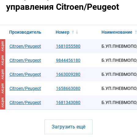
управления Citroen/Peugeot
Производитель
Номер
Наименование
АКЦИЯ
Citroen/Peugeot
1681055580
Б.УП.ПНЕВМОПО
АКЦИЯ
Citroen/Peugeot
9844456180
Б.УП.ПНЕВМОПО
АКЦИЯ
Citroen/Peugeot
1663009280
Б.УП.ПНЕВМОПО
АКЦИЯ
Citroen/Peugeot
1658663080
Б.УП.ПНЕВМОПО
АКЦИЯ
Citroen/Peugeot
1681343080
Б.УП.ПНЕВМОПО
Загрузить ещё