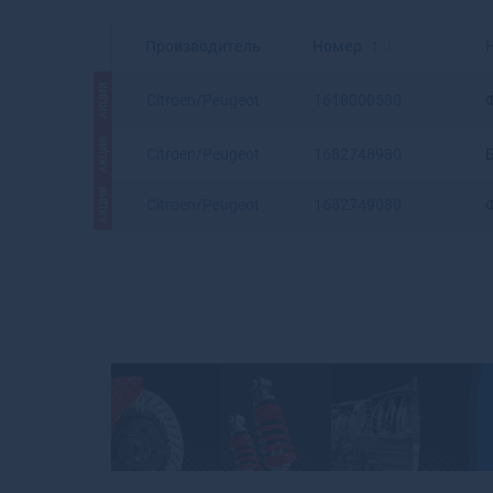
Производитель
Номер
АКЦИЯ
Citroen/Peugeot
1618000580
АКЦИЯ
Citroen/Peugeot
1682748980
АКЦИЯ
Citroen/Peugeot
1682749080