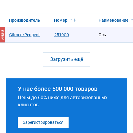
Производитель
Номер
Наименование
АКЦИЯ
Citroen/Peugeot
2519C0
Ось
Загрузить ещё
У нас более 500 000 товаров
Цены до 60% ниже для авторизованных
клиентов
Зарегистрироваться