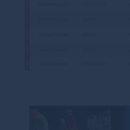
АКЦИЯ
Citroen/Peugeot
1611722580
АКЦИЯ
Citroen/Peugeot
8666S2
АКЦИЯ
Citroen/Peugeot
4009V7
АКЦИЯ
Citroen/Peugeot
9424L2
АКЦИЯ
Citroen/Peugeot
9813349780