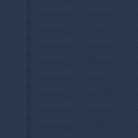
АКЦИЯ
Citroen/Peugeot
1607332780
АКЦИЯ
Citroen/Peugeot
8665SX
АКЦИЯ
Citroen/Peugeot
1614306680
АКЦИЯ
Citroen/Peugeot
98226120TW
АКЦИЯ
Citroen/Peugeot
542167
АКЦИЯ
Citroen/Peugeot
1636340280
АКЦИЯ
Citroen/Peugeot
16171488ZD
АКЦИЯ
Citroen/Peugeot
8666R8