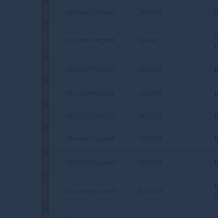
АКЦИЯ
Citroen/Peugeot
264332
АКЦИЯ
Citroen/Peugeot
264921
x
АКЦИЯ
Citroen/Peugeot
264302
АКЦИЯ
Citroen/Peugeot
264306
АКЦИЯ
Citroen/Peugeot
264309
АКЦИЯ
Citroen/Peugeot
264329
АКЦИЯ
Citroen/Peugeot
264304
АКЦИЯ
Citroen/Peugeot
310935