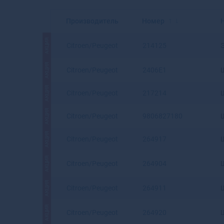
Производитель
Номер
АКЦИЯ
Citroen/Peugeot
214125
АКЦИЯ
Citroen/Peugeot
2406E1
АКЦИЯ
Citroen/Peugeot
217214
АКЦИЯ
Citroen/Peugeot
9806827180
АКЦИЯ
Citroen/Peugeot
264917
АКЦИЯ
Citroen/Peugeot
264904
АКЦИЯ
Citroen/Peugeot
264911
АКЦИЯ
Citroen/Peugeot
264920