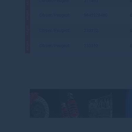
АКЦИЯ
Citroen/Peugeot
311453
АКЦИЯ
Citroen/Peugeot
9845228480
АКЦИЯ
Citroen/Peugeot
233372
АКЦИЯ
Citroen/Peugeot
233352