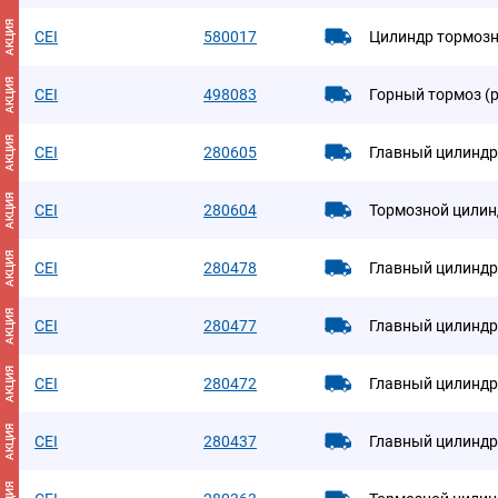
АКЦИЯ
CEI
580017
Цилиндр тормозн
АКЦИЯ
CEI
498083
Горный тормоз (
АКЦИЯ
CEI
280605
Главный цилиндр
АКЦИЯ
CEI
280604
Тормозной цилин
АКЦИЯ
CEI
280478
Главный цилиндр
АКЦИЯ
CEI
280477
Главный цилиндр
АКЦИЯ
CEI
280472
Главный цилиндр
АКЦИЯ
CEI
280437
Главный цилиндр