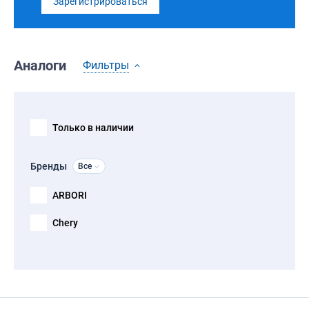
Зарегистрироваться
Аналоги
Фильтры
Только в наличии
Бренды
Все
ARBORI
Chery