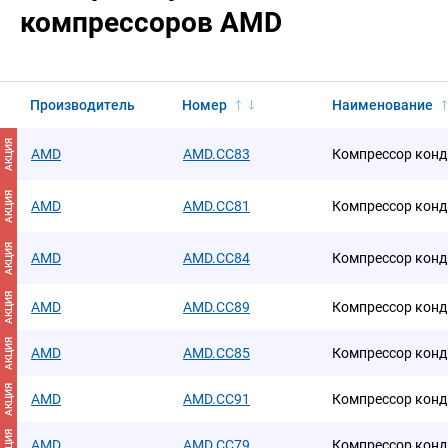
компрессоров AMD
Производитель
Номер
Наименование
АКЦИЯ
AMD
AMD.CC83
Компрессор кон
АКЦИЯ
AMD
AMD.CC81
Компрессор кон
АКЦИЯ
AMD
AMD.CC84
Компрессор кон
АКЦИЯ
AMD
AMD.CC89
Компрессор кон
АКЦИЯ
AMD
AMD.CC85
Компрессор кон
АКЦИЯ
AMD
AMD.CC91
Компрессор кон
АКЦИЯ
AMD
AMD.CC79
Компрессор кон