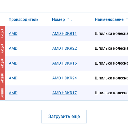
Производитель
Номер
Наименование
АКЦИЯ
AMD
AMD.HDKR11
Шпилька колесн
АКЦИЯ
AMD
AMD.HDKR22
Шпилька колесн
АКЦИЯ
AMD
AMD.HDKR16
Шпилька колесна
АКЦИЯ
AMD
AMD.HDKR24
Шпилька колесн
АКЦИЯ
AMD
AMD.HDKR17
Шпилька колесна
Загрузить ещё