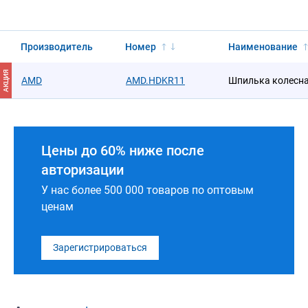
Производитель
Номер
Наименование
АКЦИЯ
AMD
AMD.HDKR11
Шпилька колесн
Цены до 60% ниже после
авторизации
У нас более 500 000 товаров по оптовым
ценам
Зарегистрироваться