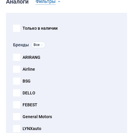
Аналоги
Фильтры
Только в наличии
Бренды
Все
ARIRANG
Airline
BSG
DELLO
FEBEST
General Motors
LYNXauto