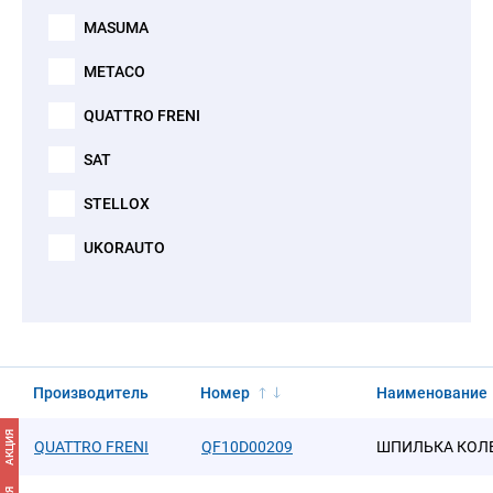
MASUMA
METACO
QUATTRO FRENI
SAT
STELLOX
UKORAUTO
Производитель
Номер
Наименование
АКЦИЯ
QUATTRO FRENI
QF10D00209
ШПИЛЬКА КОЛ