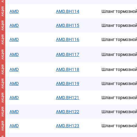
АКЦИЯ
AMD
AMD.BH114
Шланг тормозной
АКЦИЯ
AMD
AMD.BH115
Шланг тормозной
АКЦИЯ
AMD
AMD.BH116
Шланг тормозной
АКЦИЯ
AMD
AMD.BH117
Шланг тормозной
АКЦИЯ
AMD
AMD.BH118
Шланг тормозной
АКЦИЯ
AMD
AMD.BH119
Шланг тормозной
АКЦИЯ
AMD
AMD.BH121
Шланг тормозной
АКЦИЯ
AMD
AMD.BH122
Шланг тормозной
АКЦИЯ
AMD
AMD.BH123
Шланг тормозной