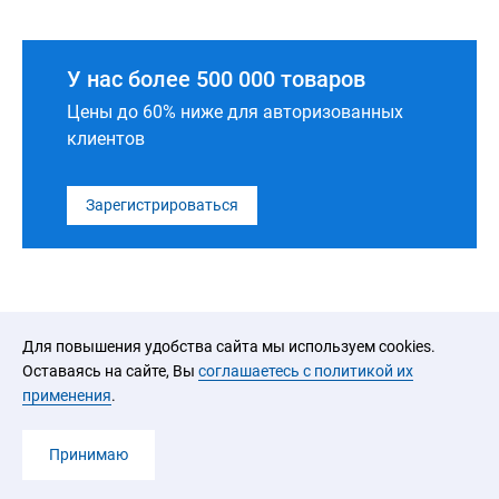
У нас более 500 000 товаров
Цены до 60% ниже для авторизованных
клиентов
Зарегистрироваться
Для повышения удобства сайта мы используем cookies.
Оставаясь на сайте, Вы
соглашаетесь с политикой их
применения
.
2026 © ООО «ЮРАЛ»
Принимаю