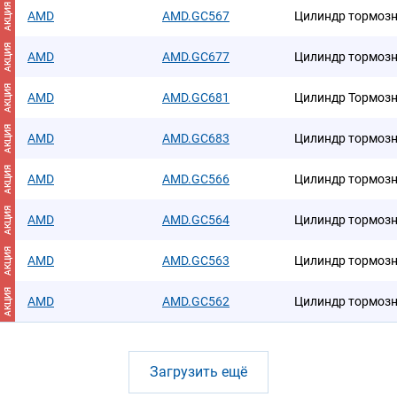
АКЦИЯ
AMD
AMD.GC567
Цилиндр тормозн
АКЦИЯ
AMD
AMD.GC677
Цилиндр тормозн
АКЦИЯ
AMD
AMD.GC681
Цилиндр Тормозн
АКЦИЯ
AMD
AMD.GC683
Цилиндр тормозн
АКЦИЯ
AMD
AMD.GC566
Цилиндр тормозн
АКЦИЯ
AMD
AMD.GC564
Цилиндр тормозн
АКЦИЯ
AMD
AMD.GC563
Цилиндр тормозн
АКЦИЯ
AMD
AMD.GC562
Цилиндр тормозн
Загрузить ещё