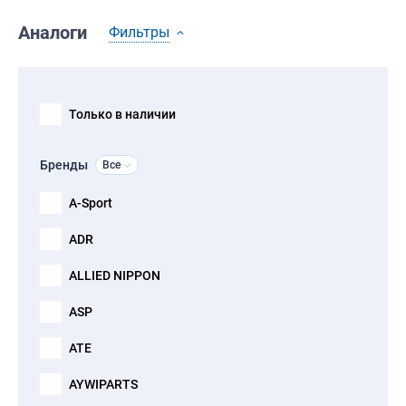
Аналоги
Фильтры
Только в наличии
Бренды
Все
A-Sport
ADR
ALLIED NIPPON
ASP
ATE
AYWIPARTS