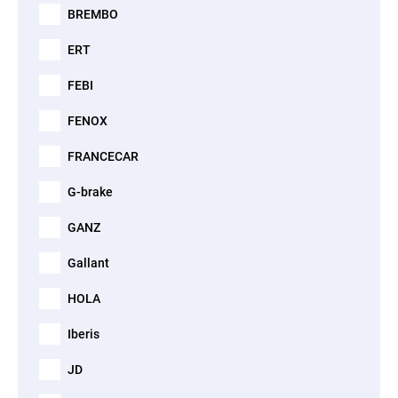
BREMBO
ERT
FEBI
FENOX
FRANCECAR
G-brake
GANZ
Gallant
HOLA
Iberis
JD