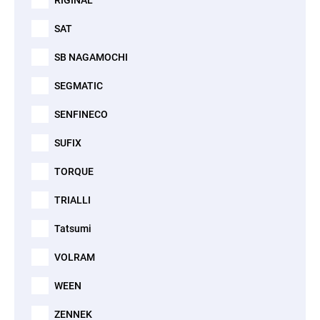
RIGINAL
SAT
SB NAGAMOCHI
SEGMATIC
SENFINECO
SUFIX
TORQUE
TRIALLI
Tatsumi
VOLRAM
WEEN
ZENNEK