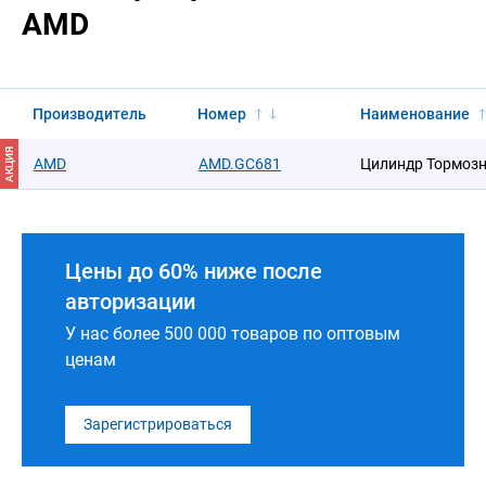
AMD
Производитель
Номер
Наименование
АКЦИЯ
AMD
AMD.GC681
Цилиндр Тормозн
Цены до 60% ниже после
авторизации
У нас более 500 000 товаров по оптовым
ценам
Зарегистрироваться