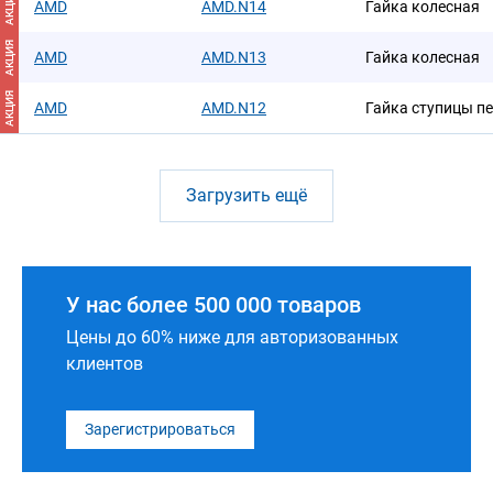
АКЦИЯ
AMD
AMD.N14
Гайка колесная
АКЦИЯ
AMD
AMD.N13
Гайка колесная
АКЦИЯ
AMD
AMD.N12
Гайка ступицы п
Загрузить ещё
У нас более 500 000 товаров
Цены до 60% ниже для авторизованных
клиентов
Зарегистрироваться