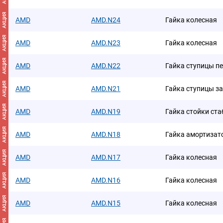
АКЦИЯ
AMD
AMD.N24
Гайка колесная
АКЦИЯ
AMD
AMD.N23
Гайка колесная
АКЦИЯ
AMD
AMD.N22
Гайка ступицы п
АКЦИЯ
AMD
AMD.N21
Гайка ступицы з
АКЦИЯ
AMD
AMD.N19
Гайка стойки ст
АКЦИЯ
AMD
AMD.N18
Гайка амортизат
АКЦИЯ
AMD
AMD.N17
Гайка колесная
АКЦИЯ
AMD
AMD.N16
Гайка колесная
АКЦИЯ
AMD
AMD.N15
Гайка колесная