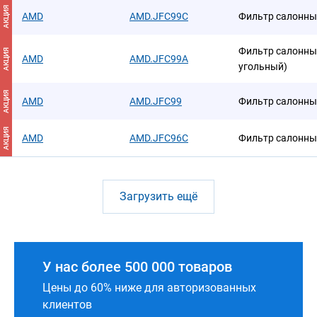
АКЦИЯ
AMD
AMD.JFC99C
Фильтр салонны
Фильтр салонны
АКЦИЯ
AMD
AMD.JFC99A
угольный)
АКЦИЯ
AMD
AMD.JFC99
Фильтр салонны
АКЦИЯ
AMD
AMD.JFC96C
Фильтр салонны
Загрузить ещё
У нас более 500 000 товаров
Цены до 60% ниже для авторизованных
клиентов