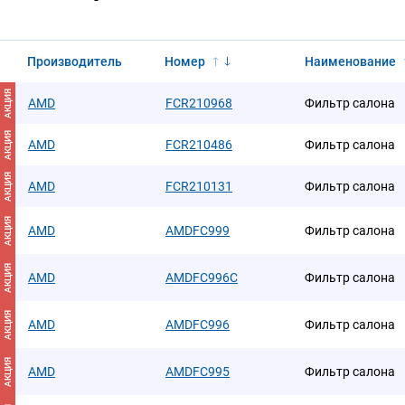
Производитель
Номер
Наименование
АКЦИЯ
AMD
FCR210968
Фильтр салона
АКЦИЯ
AMD
FCR210486
Фильтр салона
АКЦИЯ
AMD
FCR210131
Фильтр салона
АКЦИЯ
AMD
AMDFC999
Фильтр салона
АКЦИЯ
AMD
AMDFC996C
Фильтр салона
АКЦИЯ
AMD
AMDFC996
Фильтр салона
АКЦИЯ
AMD
AMDFC995
Фильтр салона