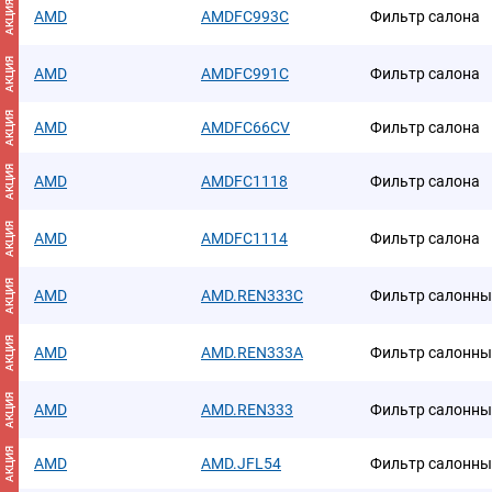
АКЦИЯ
AMD
AMDFC993C
Фильтр салона
АКЦИЯ
AMD
AMDFC991C
Фильтр салона
АКЦИЯ
AMD
AMDFC66CV
Фильтр салона
АКЦИЯ
AMD
AMDFC1118
Фильтр салона
АКЦИЯ
AMD
AMDFC1114
Фильтр салона
АКЦИЯ
AMD
AMD.REN333C
Фильтр салонны
АКЦИЯ
AMD
AMD.REN333A
Фильтр салонны
АКЦИЯ
AMD
AMD.REN333
Фильтр салонны
АКЦИЯ
AMD
AMD.JFL54
Фильтр салонны