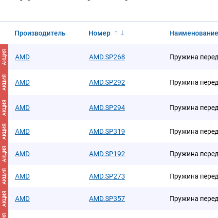
Производитель
Номер
Наименовани
АКЦИЯ
AMD
AMD.SP268
Пружина перед
АКЦИЯ
AMD
AMD.SP292
Пружина перед
АКЦИЯ
AMD
AMD.SP294
Пружина перед
АКЦИЯ
AMD
AMD.SP319
Пружина перед
АКЦИЯ
AMD
AMD.SP192
Пружина пере
АКЦИЯ
AMD
AMD.SP273
Пружина пере
АКЦИЯ
AMD
AMD.SP357
Пружина пере