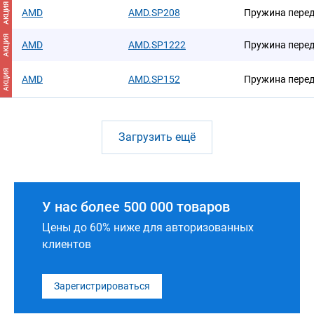
АКЦИЯ
AMD
AMD.SP208
Пружина пере
АКЦИЯ
AMD
AMD.SP1222
Пружина пере
АКЦИЯ
AMD
AMD.SP152
Пружина пере
Загрузить ещё
У нас более 500 000 товаров
Цены до 60% ниже для авторизованных
клиентов
Зарегистрироваться