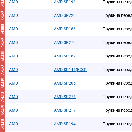
АКЦИЯ
AMD
AMD.SP196
Пружина пере
АКЦИЯ
AMD
AMD.SP222
Пружина пере
АКЦИЯ
AMD
AMD.SP186
Пружина пере
АКЦИЯ
AMD
AMD.SP272
Пружина пере
АКЦИЯ
AMD
AMD.SP167
Пружина пере
АКЦИЯ
AMD
AMD.SP141(ECO)
Пружина пере
АКЦИЯ
AMD
AMD.SP205
Пружина пере
АКЦИЯ
AMD
AMD.SP271
Пружина пере
АКЦИЯ
AMD
AMD.SP217
Пружина пере
АКЦИЯ
AMD
AMD.SP194
Пружина пере