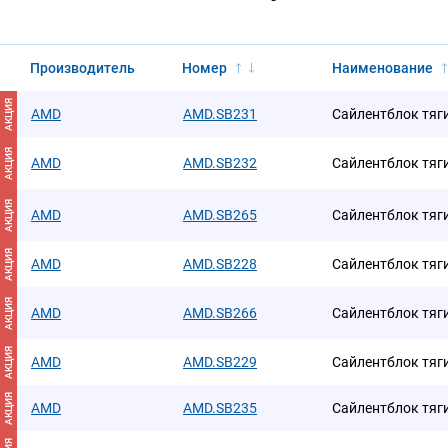
Производитель
Номер
Наименование
АКЦИЯ
AMD
AMD.SB231
Сайлентблок тяг
АКЦИЯ
AMD
AMD.SB232
Сайлентблок тяг
АКЦИЯ
AMD
AMD.SB265
Сайлентблок тяг
АКЦИЯ
AMD
AMD.SB228
Сайлентблок тяг
АКЦИЯ
AMD
AMD.SB266
Сайлентблок тяг
АКЦИЯ
AMD
AMD.SB229
Сайлентблок тяг
АКЦИЯ
AMD
AMD.SB235
Сайлентблок тяг