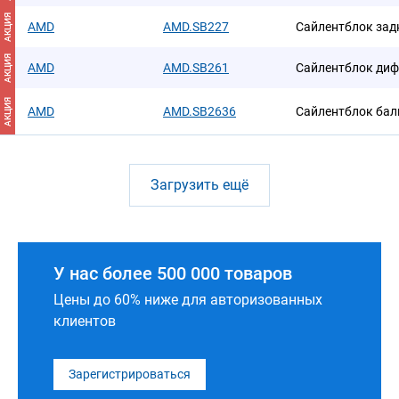
АКЦИЯ
AMD
AMD.SB227
Сайлентблок зад
АКЦИЯ
AMD
AMD.SB261
Сайлентблок ди
АКЦИЯ
AMD
AMD.SB2636
Сайлентблок бал
Загрузить ещё
У нас более 500 000 товаров
Цены до 60% ниже для авторизованных
клиентов
Зарегистрироваться