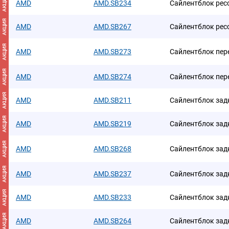
АКЦИЯ
AMD
AMD.SB234
Сайлентблок рес
АКЦИЯ
AMD
AMD.SB267
Сайлентблок рес
АКЦИЯ
AMD
AMD.SB273
Сайлентблок пер
АКЦИЯ
AMD
AMD.SB274
Сайлентблок пер
АКЦИЯ
AMD
AMD.SB211
Сайлентблок зад
АКЦИЯ
AMD
AMD.SB219
Сайлентблок зад
АКЦИЯ
AMD
AMD.SB268
Сайлентблок зад
АКЦИЯ
AMD
AMD.SB237
Сайлентблок зад
АКЦИЯ
AMD
AMD.SB233
Сайлентблок зад
АКЦИЯ
AMD
AMD.SB264
Сайлентблок зад