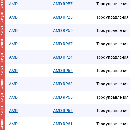
АКЦИЯ
AMD
AMD.RP57
Трос управления
АКЦИЯ
AMD
AMD.RP26
Трос управления
АКЦИЯ
AMD
AMD.RP65
Трос управления
АКЦИЯ
AMD
AMD.RP67
Трос управления
АКЦИЯ
AMD
AMD.RP24
Трос управления
АКЦИЯ
AMD
AMD.RP62
Трос управления
АКЦИЯ
AMD
AMD.RP63
Трос управления
АКЦИЯ
AMD
AMD.RP55
Трос управления
АКЦИЯ
AMD
AMD.RP66
Трос управления
АКЦИЯ
AMD
AMD.RP61
Трос управления