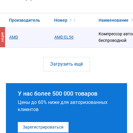
Производитель
Номер
Наименование
Компрессор авто
АКЦИЯ
AMD
AMD.EL56
беспроводной
Загрузить ещё
У нас более 500 000 товаров
Цены до 60% ниже для авторизованных
клиентов
Зарегистрироваться