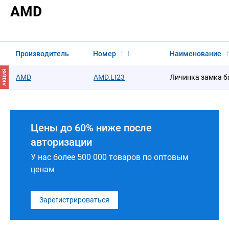
AMD
Производитель
Номер
Наименование
АКЦИЯ
AMD
AMD.LI23
Личинка замка 
Цены до 60% ниже после
авторизации
У нас более 500 000 товаров по оптовым
ценам
Зарегистрироваться