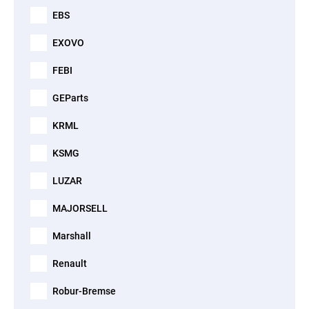
EBS
EXOVO
FEBI
GEParts
KRML
KSMG
LUZAR
MAJORSELL
Marshall
Renault
Robur-Bremse