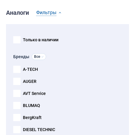
Аналоги
Фильтры
Только в наличии
Бренды
Все
A-TECH
AUGER
AVT Service
BLUMAQ
BergKraft
DIESEL TECHNIC