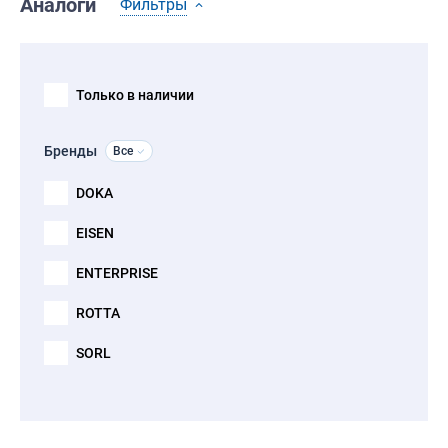
Аналоги
Фильтры
Только в наличии
Бренды
Все
DOKA
EISEN
ENTERPRISE
ROTTA
SORL