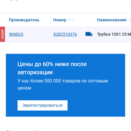
Производитель
Номер
Наименование
АКЦИЯ
WABCO
8282510376
Трубка 10X1 25 M
Цены до 60% ниже после
авторизации
У нас более 500 000 товаров по оптовым
ценам
Зарегистрироваться