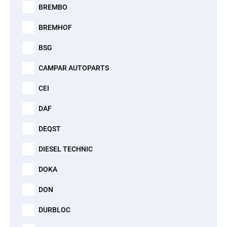
BREMBO
BREMHOF
BSG
CAMPAR AUTOPARTS
CEI
DAF
DEQST
DIESEL TECHNIC
DOKA
DON
DURBLOC