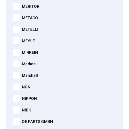
MERITOR
METACO
METELLI
MEYLE
MIRREIN
Markon
Marshall
NGN
NIPPON
NiBK
OE PARTS GMBH