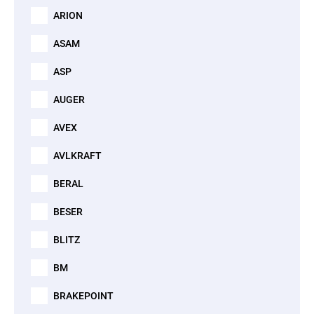
ARION
ASAM
ASP
AUGER
AVEX
AVLKRAFT
BERAL
BESER
BLITZ
BM
BRAKEPOINT