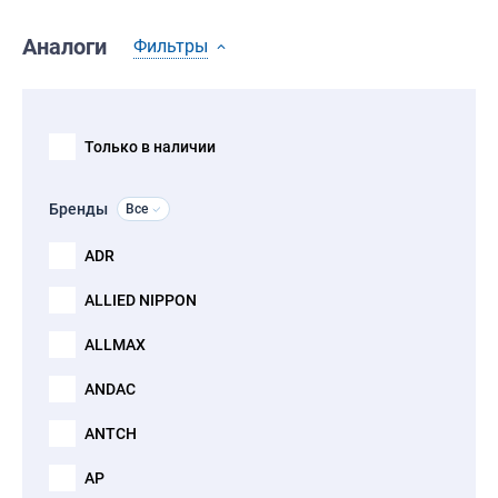
Аналоги
Фильтры
Только в наличии
Бренды
Все
ADR
ALLIED NIPPON
ALLMAX
ANDAC
ANTCH
AP