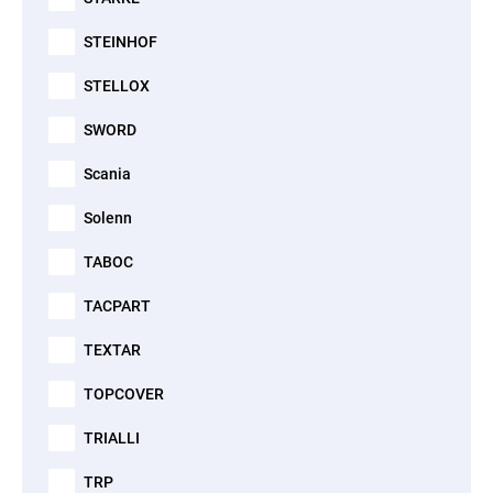
STEINHOF
STELLOX
SWORD
Scania
Solenn
TABOC
TACPART
TEXTAR
TOPCOVER
TRIALLI
TRP