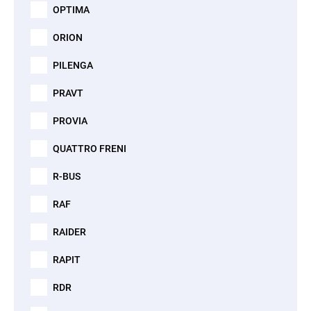
OPTIMA
ORION
PILENGA
PRAVT
PROVIA
QUATTRO FRENI
R-BUS
RAF
RAIDER
RAPIT
RDR