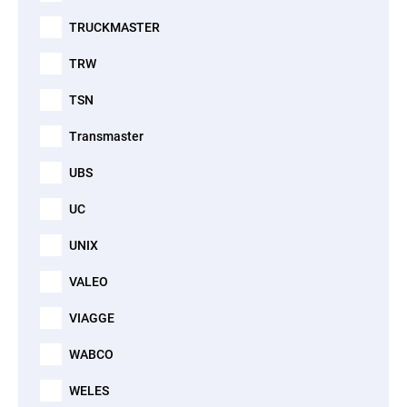
TRUCKMASTER
TRW
TSN
Transmaster
UBS
UC
UNIX
VALEO
VIAGGE
WABCO
WELES