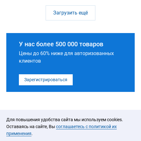
Загрузить ещё
У нас более 500 000 товаров
Цены до 60% ниже для авторизованных
клиентов
Зарегистрироваться
Для повышения удобства сайта мы используем cookies.
Оставаясь на сайте, Вы
соглашаетесь с политикой их
применения
.