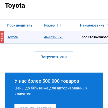
Toyota
Производитель
Номер
Наименование
АКЦИЯ
Toyota
4642060090
Трос стояночног
Загрузить ещё
У нас более 500 000 товаров
Цены до 60% ниже для авторизованных
клиентов