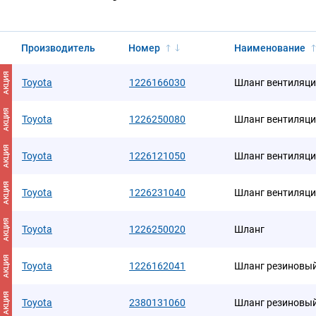
Производитель
Номер
Наименование
АКЦИЯ
Toyota
1226166030
Шланг вентиляци
АКЦИЯ
Toyota
1226250080
Шланг вентиляци
АКЦИЯ
Toyota
1226121050
Шланг вентиляци
АКЦИЯ
Toyota
1226231040
Шланг вентиляци
АКЦИЯ
Toyota
1226250020
Шланг
АКЦИЯ
Toyota
1226162041
Шланг резиновы
АКЦИЯ
Toyota
2380131060
Шланг резиновы