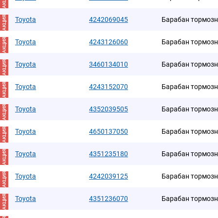
АКЦИЯ
АКЦИЯ
Toyota
4242069045
Барабан тормоз
АКЦИЯ
Toyota
4243126060
Барабан тормоз
АКЦИЯ
Toyota
3460134010
Барабан тормоз
АКЦИЯ
Toyota
4243152070
Барабан тормоз
АКЦИЯ
Toyota
4352039505
Барабан тормоз
АКЦИЯ
Toyota
4650137050
Барабан тормоз
АКЦИЯ
Toyota
4351235180
Барабан тормоз
АКЦИЯ
Toyota
4242039125
Барабан тормоз
АКЦИЯ
Toyota
4351236070
Барабан тормоз