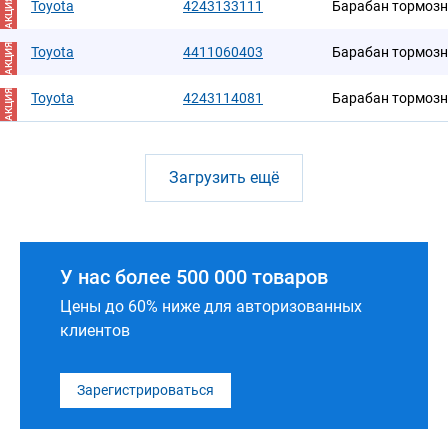
АКЦИЯ
Toyota
4243133111
Барабан тормоз
АКЦИЯ
Toyota
4411060403
Барабан тормоз
АКЦИЯ
Toyota
4243114081
Барабан тормоз
Загрузить ещё
У нас более 500 000 товаров
Цены до 60% ниже для авторизованных
клиентов
Зарегистрироваться