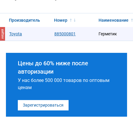
Производитель
Номер
Наименование
АКЦИЯ
Toyota
885000801
Герметик
Цены до 60% ниже после
авторизации
У нас более 500 000 товаров по оптовым
ценам
Зарегистрироваться