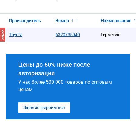
Производитель
Номер
Наименование
АКЦИЯ
Toyota
6320735040
Герметик
Цены до 60% ниже после
авторизации
У нас более 500 000 товаров по оптовым
ценам
Зарегистрироваться