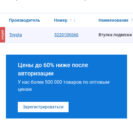
Производитель
Номер
Наименование
АКЦИЯ
Toyota
522010K060
Втулка подвески
Цены до 60% ниже после
авторизации
У нас более 500 000 товаров по оптовым
ценам
Зарегистрироваться