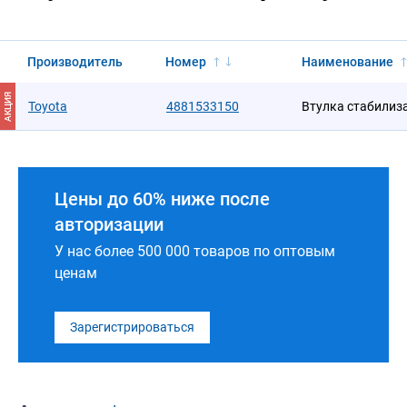
Производитель
Номер
Наименование
АКЦИЯ
Toyota
4881533150
Втулка стабилиз
Цены до 60% ниже после
авторизации
У нас более 500 000 товаров по оптовым
ценам
Зарегистрироваться