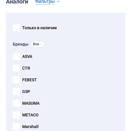
Аналоги
Фильтры
Только в наличии
Бренды
Все
ASVA
CTR
FEBEST
GSP
MASUMA
METACO
Marshall