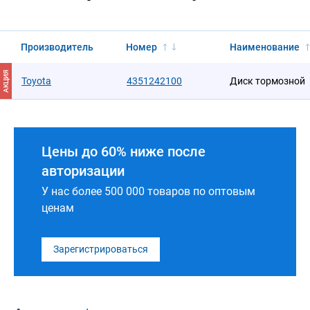
Производитель
Номер
Наименование
АКЦИЯ
Toyota
4351242100
Диск тормозной
Цены до 60% ниже после
авторизации
У нас более 500 000 товаров по оптовым
ценам
Зарегистрироваться