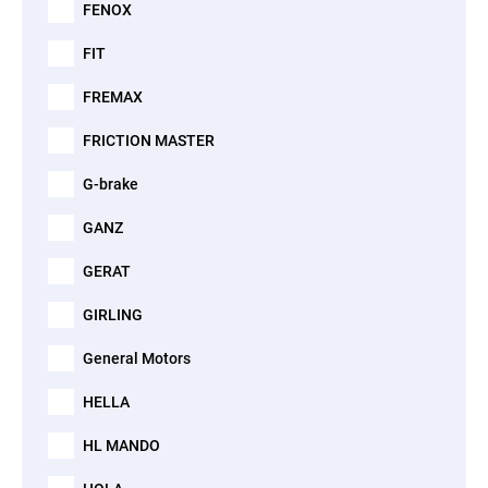
FENOX
FIT
FREMAX
FRICTION MASTER
G-brake
GANZ
GERAT
GIRLING
General Motors
HELLA
HL MANDO