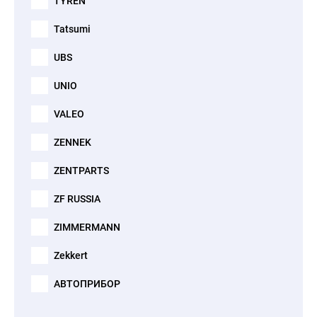
TYREN
Tatsumi
UBS
UNIO
VALEO
ZENNEK
ZENTPARTS
ZF RUSSIA
ZIMMERMANN
Zekkert
АВТОПРИБОР