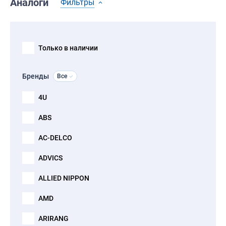
Аналоги
Фильтры
Только в наличии
Бренды
Все
4U
ABS
AC-DELCO
ADVICS
ALLIED NIPPON
AMD
ARIRANG