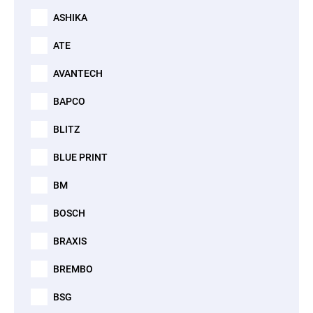
ASHIKA
ATE
AVANTECH
BAPCO
BLITZ
BLUE PRINT
BM
BOSCH
BRAXIS
BREMBO
BSG