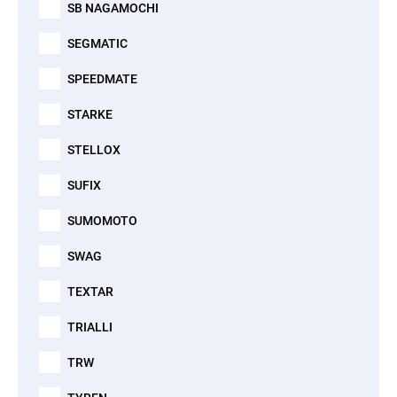
SB NAGAMOCHI
SEGMATIC
SPEEDMATE
STARKE
STELLOX
SUFIX
SUMOMOTO
SWAG
TEXTAR
TRIALLI
TRW