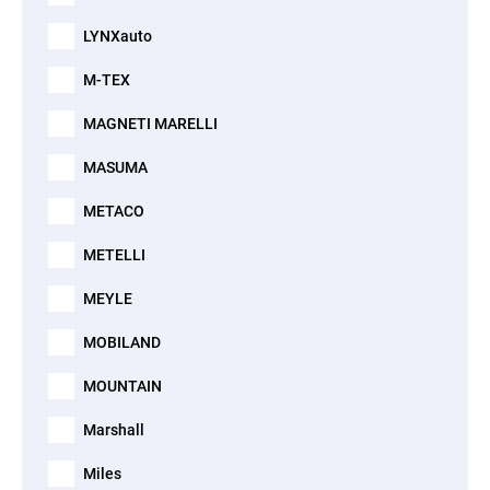
LYNXauto
M-TEX
MAGNETI MARELLI
MASUMA
METACO
METELLI
MEYLE
MOBILAND
MOUNTAIN
Marshall
Miles