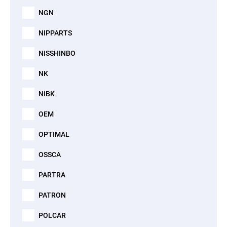
NGN
NIPPARTS
NISSHINBO
NK
NiBK
OEM
OPTIMAL
OSSCA
PARTRA
PATRON
POLCAR