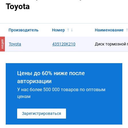
Toyota
Производитель
Номер
Наименование
АКЦИЯ
Toyota
435120K210
Диск тормозной 
Цены до 60% ниже после
авторизации
У нас более 500 000 товаров по оптовым
ценам
Зарегистрироваться