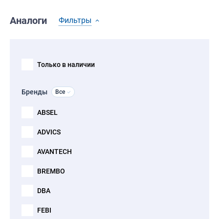
Аналоги
Фильтры
Только в наличии
Бренды
Все
ABSEL
ADVICS
AVANTECH
BREMBO
DBA
FEBI